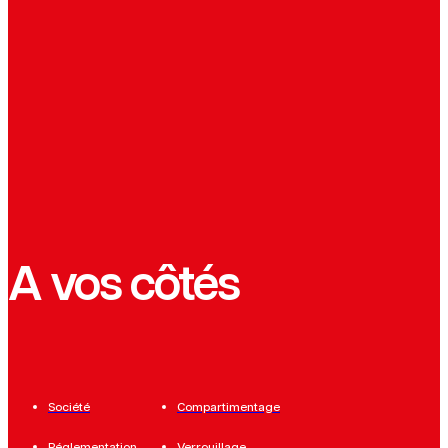
A vos côtés
Société
Compartimentage
Réglementation
Verrouillage