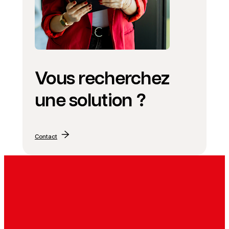
Vous recherchez
une solution ?
Contact