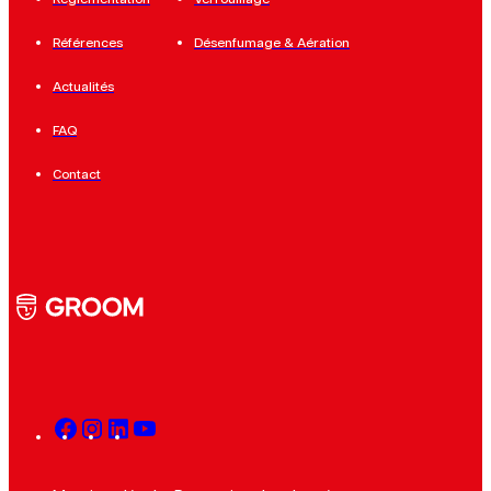
Références
Désenfumage & Aération
Actualités
FAQ
Contact